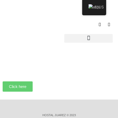
EN
Click here
HOSTAL JUAREZ © 2023